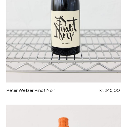
Peter Wetzer Pinot Noir
kr. 245,00