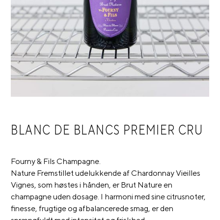
BLANC DE BLANCS PREMIER CRU
Fourny & Fils Champagne.
Nature Fremstillet udelukkende af Chardonnay Vieilles
Vignes, som høstes i hånden, er Brut Nature en
champagne uden dosage. I harmoni med sine citrusnoter,
finesse, frugtige og afbalancerede smag, er den