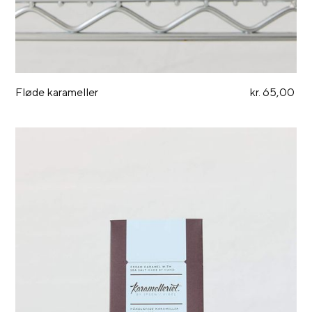
Fløde karameller
kr. 65,00