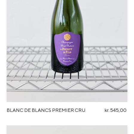
BLANC DE BLANCS PREMIER CRU
kr. 545,00