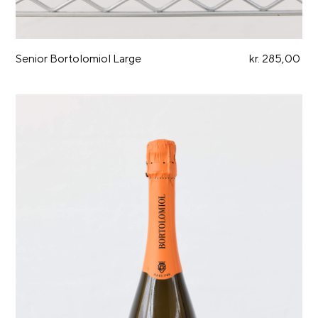
Senior Bortolomiol Large
kr. 285,00