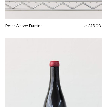
Peter Wetzer Furmint
kr. 245,00