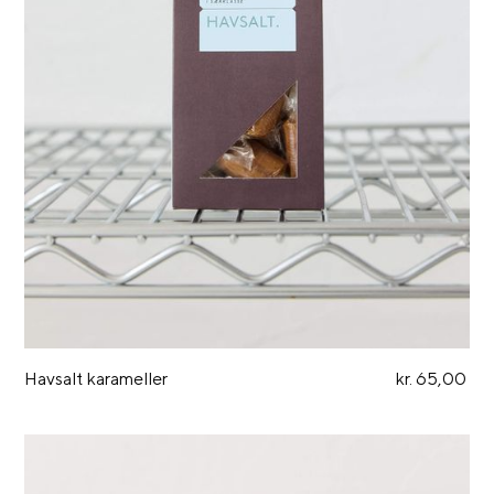
Havsalt karameller
kr. 65,00