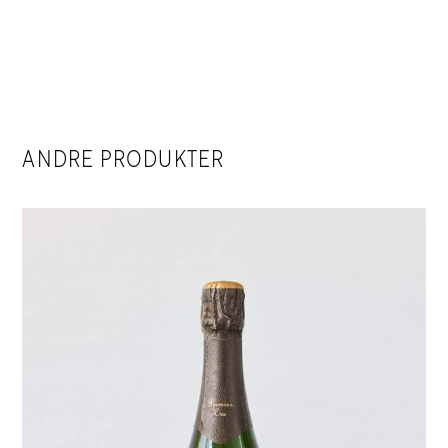
ANDRE PRODUKTER