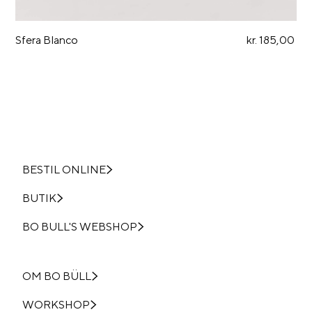
Sfera Blanco
kr. 185,00
BESTIL ONLINE
BUTIK
BO BULL'S WEBSHOP
OM BO BÜLL
WORKSHOP