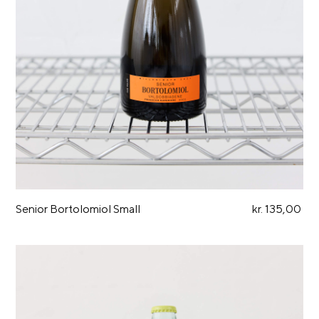
Senior Bortolomiol Small
kr. 135,00