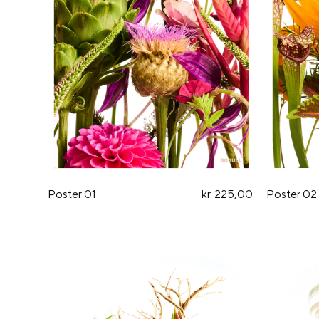
Poster 01
kr. 225,00
Poster 02