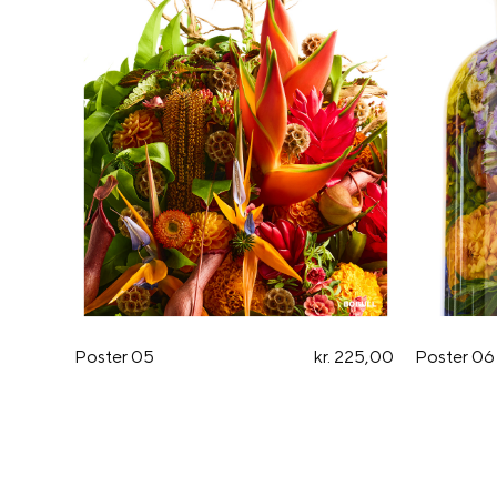
Poster 05
kr. 225,00
Poster 06