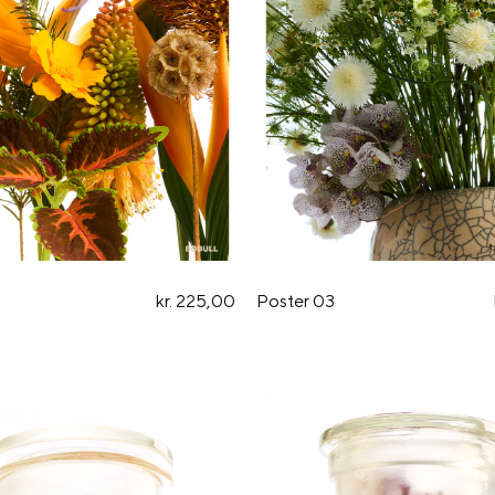
kr. 225,00
Poster 03