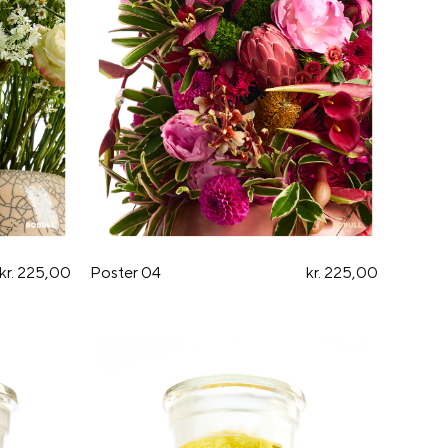
kr. 225,00
Poster 04
kr. 225,00