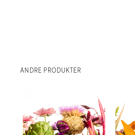
ANDRE PRODUKTER