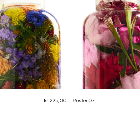
kr. 225,00
Poster 07