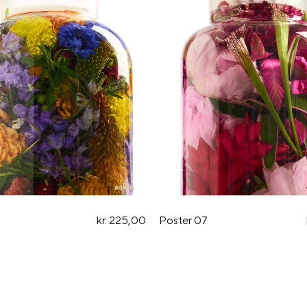
kr. 225,00
Poster 07