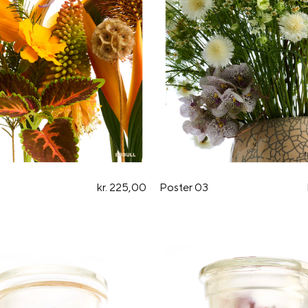
kr. 225,00
Poster 03