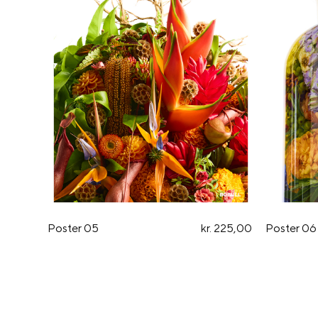
Poster 05
kr. 225,00
Poster 06