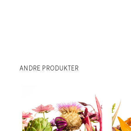
ANDRE PRODUKTER