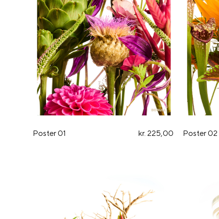
Poster 01
kr. 225,00
Poster 02