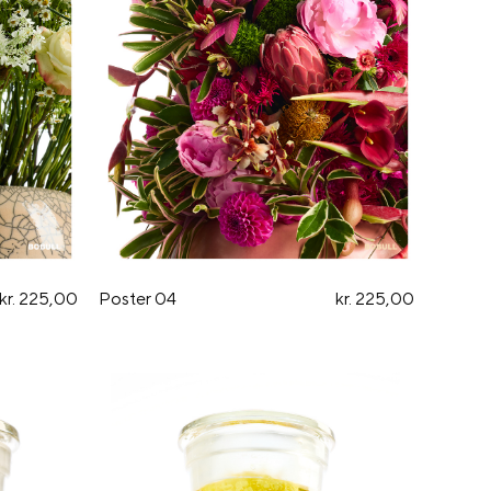
kr. 225,00
Poster 04
kr. 225,00