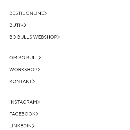
BESTIL ONLINE
BUTIK
BO BULL'S WEBSHOP
OM BO BÜLL
WORKSHOP
KONTAKT
INSTAGRAM
FACEBOOK
LINKEDIN