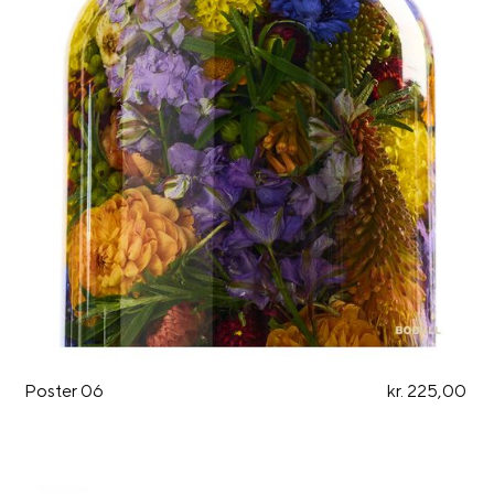
Poster 06
kr. 225,00