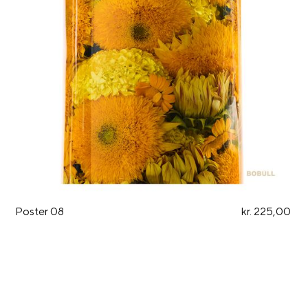
Poster 08
kr. 225,00