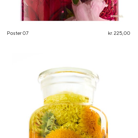
Poster 07
kr. 225,00