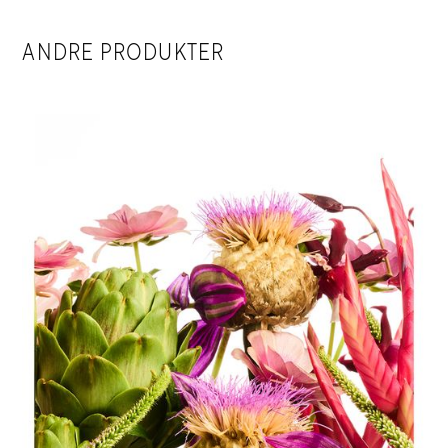
ANDRE PRODUKTER