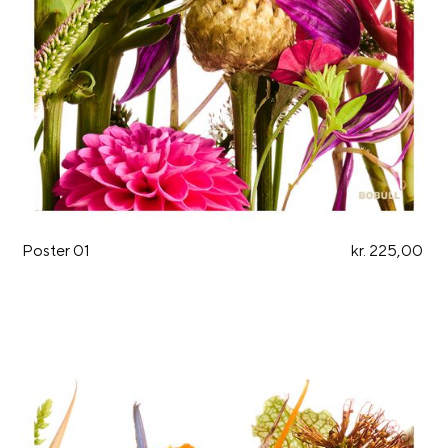
Poster 01
kr. 225,00