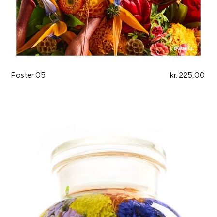
Poster 05
kr. 225,00